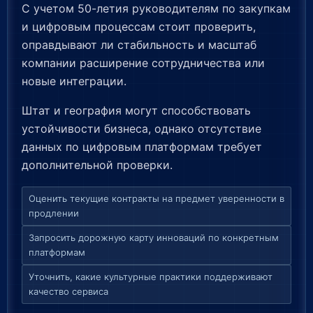
С учетом 50-летия руководителям по закупкам
и цифровым процессам стоит проверить,
оправдывают ли стабильность и масштаб
компании расширение сотрудничества или
новые интеграции.
Штат и география могут способствовать
устойчивости бизнеса, однако отсутствие
данных по цифровым платформам требует
дополнительной проверки.
Оценить текущие контракты на предмет уверенности в
продлении
Запросить дорожную карту инноваций по конкретным
платформам
Уточнить, какие культурные практики поддерживают
качество сервиса