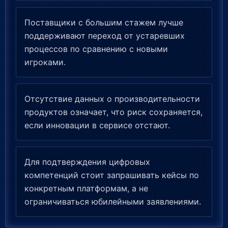
Поставщики с большим стажем лучше
поддерживают переход от устаревших
процессов по сравнению с новыми
игроками.
Отсутствие данных о производительности
продуктов означает, что риск сохраняется,
если инновации в сервисе отстают.
Для подтверждения цифровых
компетенций стоит запрашивать кейсы по
конкретным платформам, а не
ограничиваться юбилейными заявлениями.