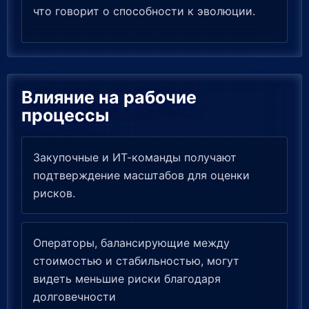
что говорит о способности к эволюции.
Влияние на рабочие
процессы
Закупочные и ИТ-команды получают
подтверждение масштабов для оценки
рисков.
Операторы, балансирующие между
стоимостью и стабильностью, могут
видеть меньшие риски благодаря
долговечности