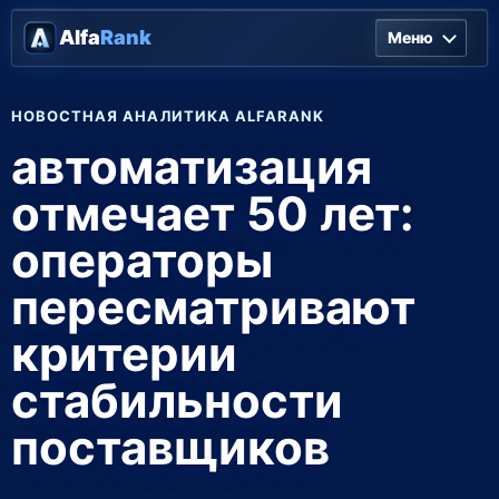
Alfa
Rank
Меню
НОВОСТНАЯ АНАЛИТИКА ALFARANK
автоматизация
отмечает 50 лет:
операторы
пересматривают
критерии
стабильности
поставщиков