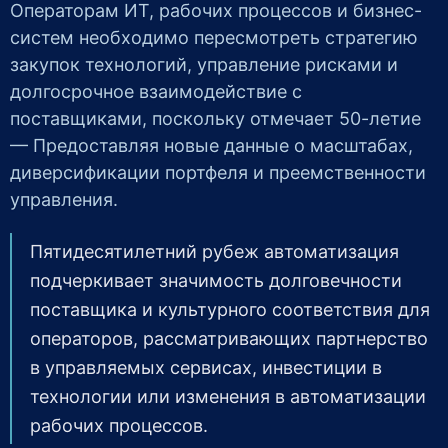
Операторам ИТ, рабочих процессов и бизнес-
систем необходимо пересмотреть стратегию
закупок технологий, управление рисками и
долгосрочное взаимодействие с
поставщиками, поскольку отмечает 50-летие
— Предоставляя новые данные о масштабах,
диверсификации портфеля и преемственности
управления.
Пятидесятилетний рубеж автоматизация
подчеркивает значимость долговечности
поставщика и культурного соответствия для
операторов, рассматривающих партнерство
в управляемых сервисах, инвестиции в
технологии или изменения в автоматизации
рабочих процессов.