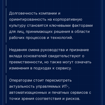
Долговечность компании и
ориентированность на корпоративную
культуру становятся ключевыми факторами
для лиц, принимающих решения в области
рабочих процессов и технологий.
Недавняя смена руководства и признание
вклада основателей свидетельствуют о
преемственности, но также могут означать
изменения в подходах к сервису.
Операторам стоит пересмотреть
актуальность управляемых ИТ-,
автоматизационных и печатных сервисов с
точки зрения соответствия и рисков.