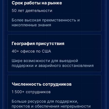
Срок работы на рынке
50 лет деятельности
Более высокая преемственность и
накопленные знания
География присутствия
40+ офисов по США
Шире возможности для выездной
поддержки и аварийного восстановления
Численность сотрудников
1 500+ сотрудников
Больше ресурсов для поддержки,
проектов и обеспечения непрерывности