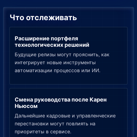
Что отслеживать
Расширение портфеля
технологических решений
Будущие релизы могут прояснить, как
интегрирует новые инструменты
автоматизации процессов или ИИ.
Смена руководства после Карен
Ньюсом
Дальнейшие кадровые и управленческие
перестановки могут повлиять на
приоритеты в сервисе.