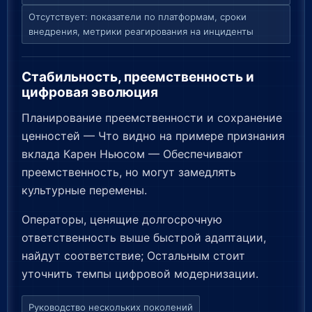
Отсутствует: показатели по платформам, сроки
внедрения, метрики реагирования на инциденты
Стабильность, преемственность и
цифровая эволюция
Планирование преемственности и сохранение
ценностей — Что видно на примере признания
вклада Карен Ньюсом — Обеспечивают
преемственность, но могут замедлять
культурные перемены.
Операторы, ценящие долгосрочную
ответственность выше быстрой адаптации,
найдут соответствие; Остальным стоит
уточнить темпы цифровой модернизации.
Руководство нескольких поколений