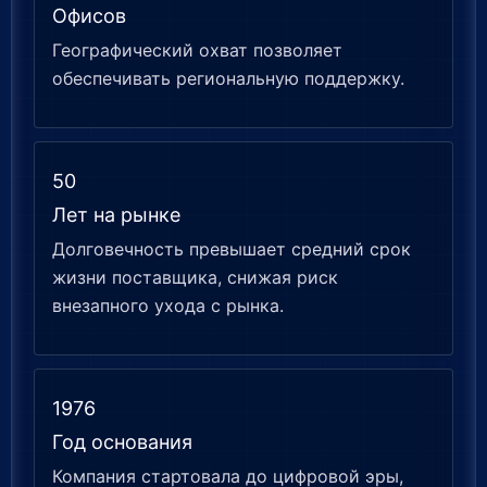
Офисов
Географический охват позволяет
обеспечивать региональную поддержку.
50
Лет на рынке
Долговечность превышает средний срок
жизни поставщика, снижая риск
внезапного ухода с рынка.
1976
Год основания
Компания стартовала до цифровой эры,