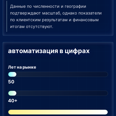
Данные по численности и географии
подтверждают масштаб, однако показатели
по клиентским результатам и финансовым
итогам отсутствуют.
автоматизация в цифрах
Лет на рынке
50
40+