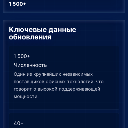
1 500+
Ключевые данные
обновления
1 500+
Численность
Один из крупнейших независимых
поставщиков офисных технологий, что
говорит о высокой поддерживающей
мощности.
40+