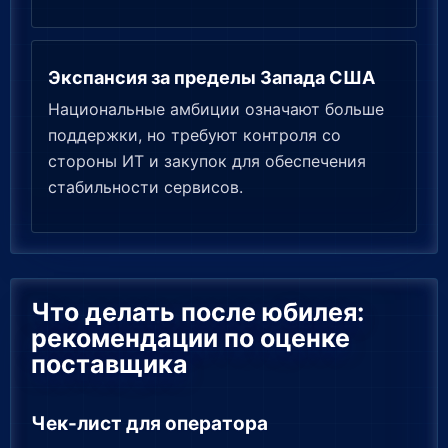
Экспансия за пределы Запада США
Национальные амбиции означают больше
поддержки, но требуют контроля со
стороны ИТ и закупок для обеспечения
стабильности сервисов.
Что делать после юбилея:
рекомендации по оценке
поставщика
Чек-лист для оператора