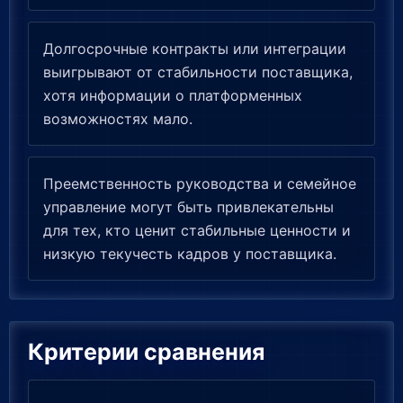
Долгосрочные контракты или интеграции
выигрывают от стабильности поставщика,
хотя информации о платформенных
возможностях мало.
Преемственность руководства и семейное
управление могут быть привлекательны
для тех, кто ценит стабильные ценности и
низкую текучесть кадров у поставщика.
Критерии сравнения