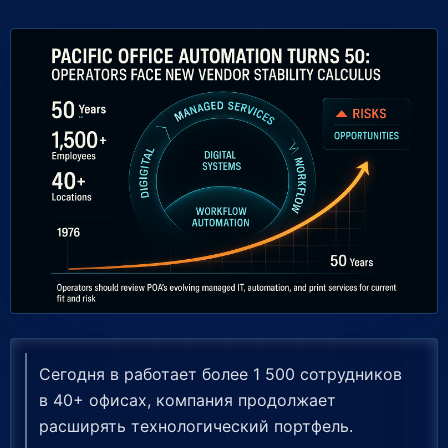
Сегодня в работает более 1 500 сотрудников
в 40+ офисах, компания продолжает
расширять технологический портфель.