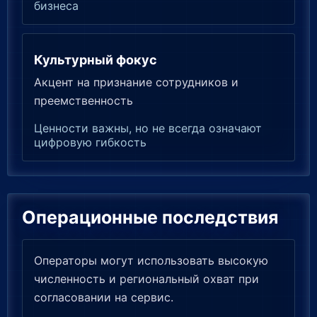
бизнеса
Культурный фокус
Акцент на признание сотрудников и
преемственность
Ценности важны, но не всегда означают
цифровую гибкость
Операционные последствия
Операторы могут использовать высокую
численность и региональный охват при
согласовании на сервис.