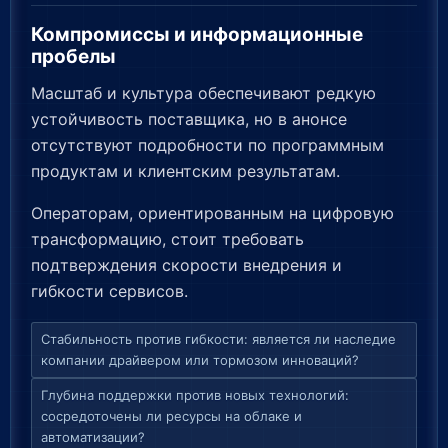
Компромиссы и информационные
пробелы
Масштаб и культура обеспечивают редкую
устойчивость поставщика, но в анонсе
отсутствуют подробности по программным
продуктам и клиентским результатам.
Операторам, ориентированным на цифровую
трансформацию, стоит требовать
подтверждения скорости внедрения и
гибкости сервисов.
Стабильность против гибкости: является ли наследие
компании драйвером или тормозом инноваций?
Глубина поддержки против новых технологий:
сосредоточены ли ресурсы на облаке и
автоматизации?