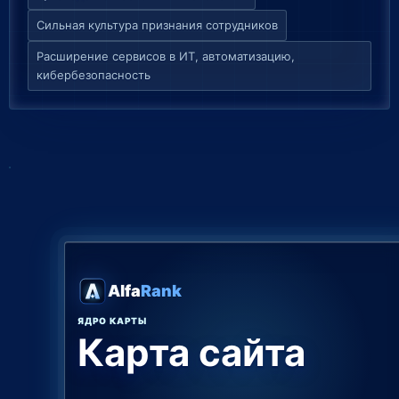
Сильная культура признания сотрудников
Расширение сервисов в ИТ, автоматизацию,
кибербезопасность
Alfa
Rank
ЯДРО КАРТЫ
Карта сайта