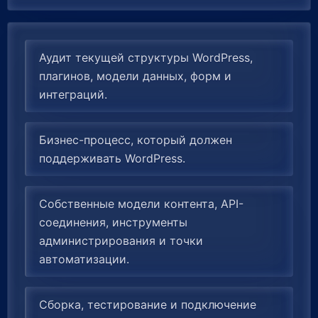
Аудит текущей структуры WordPress,
плагинов, модели данных, форм и
интеграций.
Бизнес-процесс, который должен
поддерживать WordPress.
Собственные модели контента, API-
соединения, инструменты
администрирования и точки
автоматизации.
Сборка, тестирование и подключение