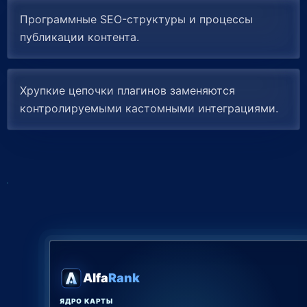
Программные SEO-структуры и процессы
публикации контента.
Хрупкие цепочки плагинов заменяются
контролируемыми кастомными интеграциями.
Alfa
Rank
ЯДРО КАРТЫ