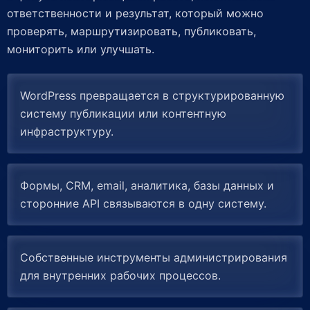
ответственности и результат, который можно
проверять, маршрутизировать, публиковать,
мониторить или улучшать.
WordPress превращается в структурированную
систему публикации или контентную
инфраструктуру.
Формы, CRM, email, аналитика, базы данных и
сторонние API связываются в одну систему.
Собственные инструменты администрирования
для внутренних рабочих процессов.