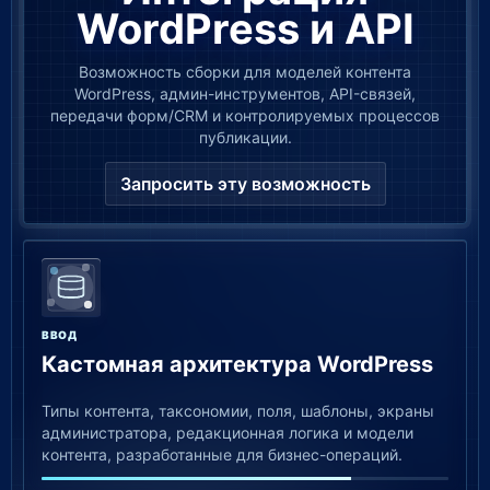
WordPress и API
Возможность сборки для моделей контента
WordPress, админ-инструментов, API-связей,
передачи форм/CRM и контролируемых процессов
публикации.
Запросить эту возможность
ВВОД
Кастомная архитектура WordPress
Типы контента, таксономии, поля, шаблоны, экраны
администратора, редакционная логика и модели
контента, разработанные для бизнес-операций.