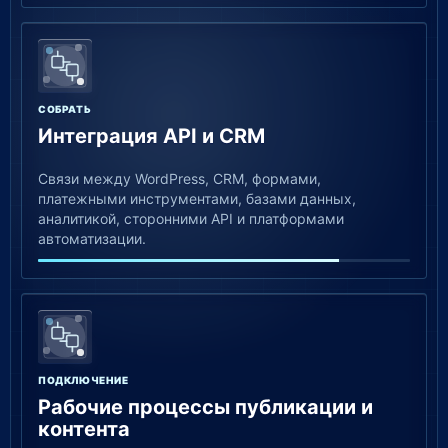
СОБРАТЬ
Интеграция API и CRM
Связи между WordPress, CRM, формами,
платежными инструментами, базами данных,
аналитикой, сторонними API и платформами
автоматизации.
ПОДКЛЮЧЕНИЕ
Рабочие процессы публикации и
контента