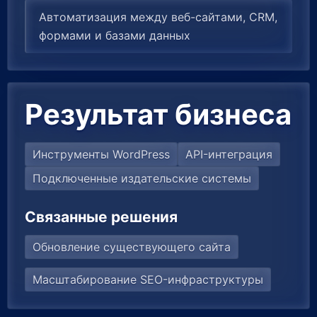
Автоматизация между веб-сайтами, CRM,
формами и базами данных
Результат бизнеса
Инструменты WordPress
API-интеграция
Подключенные издательские системы
Связанные решения
Обновление существующего сайта
Масштабирование SEO-инфраструктуры