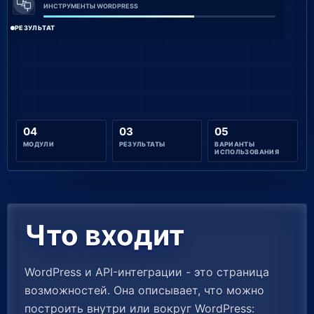
ИНСТРУМЕНТЫ WORDPRESS
РЕЗУЛЬТАТ
04
03
05
МОДУЛИ
РЕЗУЛЬТАТЫ
ВАРИАНТЫ
ИСПОЛЬЗОВАНИЯ
Что входит
WordPress и API-интеграции - это страница
возможностей. Она описывает, что можно
построить внутри или вокруг WordPress: