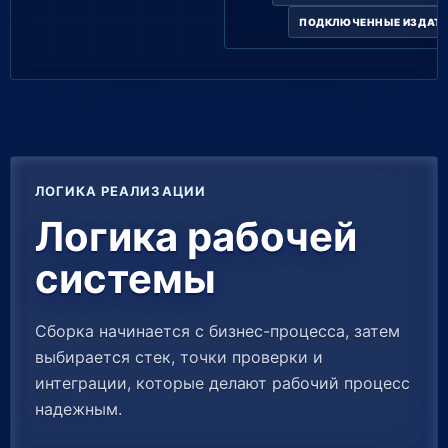
ПОДКЛЮЧЕННЫЕ ИЗДАТЕ
ЛОГИКА РЕАЛИЗАЦИИ
Логика рабочей
системы
Сборка начинается с бизнес-процесса, затем
выбирается стек, точки проверки и
интеграции, которые делают рабочий процесс
надежным.