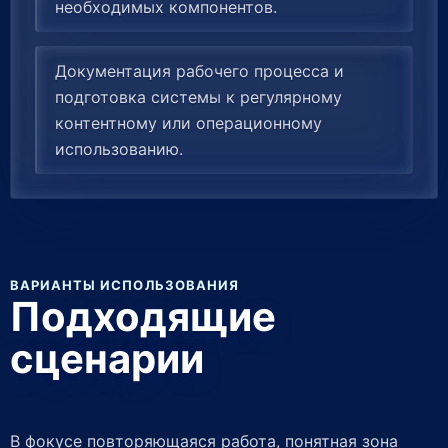
необходимых компонентов.
Документация рабочего процесса и
подготовка системы к регулярному
контентному или операционному
использованию.
ВАРИАНТЫ ИСПОЛЬЗОВАНИЯ
Подходящие
сценарии
В фокусе повторяющаяся работа, понятная зона