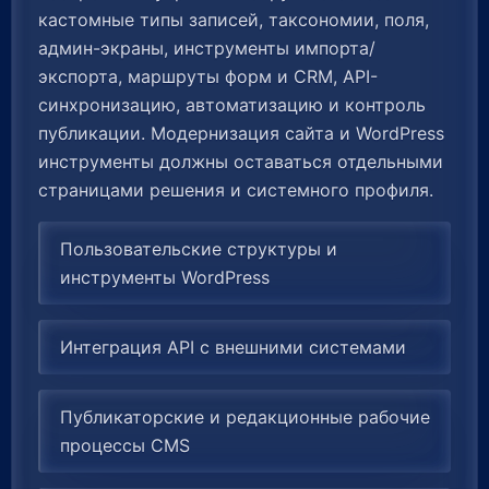
кастомные типы записей, таксономии, поля,
админ-экраны, инструменты импорта/
экспорта, маршруты форм и CRM, API-
синхронизацию, автоматизацию и контроль
публикации. Модернизация сайта и WordPress
инструменты должны оставаться отдельными
страницами решения и системного профиля.
Пользовательские структуры и
инструменты WordPress
Интеграция API с внешними системами
Публикаторские и редакционные рабочие
процессы CMS