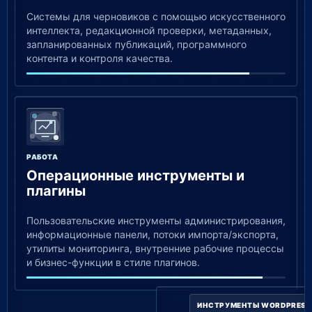
Системы для черновиков с помощью искусственного
интеллекта, редакционной проверки, метаданных,
запланированных публикаций, программного
контента и контроля качества.
РАБОТА
Операционные инструменты и
плагины
Пользовательские инструменты администрирования,
информационные панели, потоки импорта/экспорта,
утилиты мониторинга, внутренние рабочие процессы
и бизнес-функции в стиле плагинов.
ИНСТРУМЕНТЫ WORDPRESS