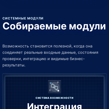
СИСТЕМНЫЕ МОДУЛИ
Собираемые модули
Возможность становится полезной, когда она
соединяет реальные входные данные, состояния
проверки, интеграцию и видимые бизнес-
результаты.
СИСТЕМА ВОЗМОЖНОСТИ
Интеграция