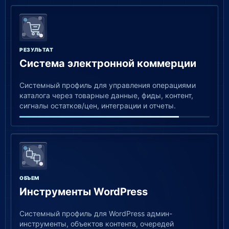
РЕЗУЛЬТАТ
Система электронной коммерции
Системный профиль для управления операциями
каталога через товарные данные, фиды, контент,
сигналы остатков/цен, интеграции и отчеты.
ОБЪЕМ
Инструменты WordPress
Системный профиль для WordPress админ-
инструменты, объектов контента, очередей