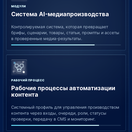
МОДУЛИ
Система AI-медиапроизводства
Контролируемая система, которая превращает
брифы, сценарии, товары, статьи, промпты и ассеты
в проверенные медиа-результаты.
РАБОЧИЙ ПРОЦЕСС
Рабочие процессы автоматизации
контента
Системный профиль для управления производством
контента через входы, очереди, роли, статусы
проверки, передачу в CMS и мониторинг.