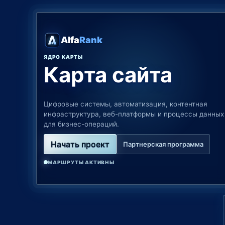
Alfa
Rank
ЯДРО КАРТЫ
Карта сайта
Цифровые системы, автоматизация, контентная
инфраструктура, веб-платформы и процессы данных
для бизнес-операций.
Начать проект
Партнерская программа
МАРШРУТЫ АКТИВНЫ