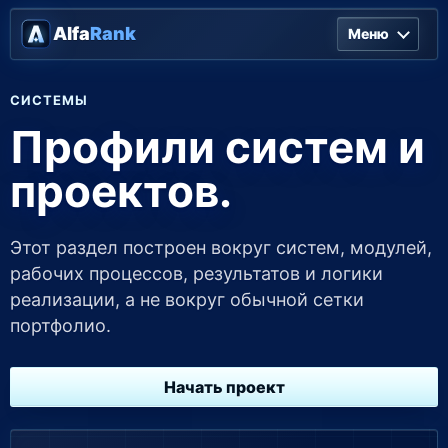
Alfa
Rank
Меню
СИСТЕМЫ
Профили систем и
проектов.
Этот раздел построен вокруг систем, модулей,
рабочих процессов, результатов и логики
реализации, а не вокруг обычной сетки
портфолио.
Начать проект