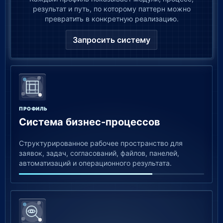
результат и путь, по которому паттерн можно
превратить в конкретную реализацию.
Запросить систему
ПРОФИЛЬ
Система бизнес-процессов
Структурированное рабочее пространство для
заявок, задач, согласований, файлов, панелей,
автоматизаций и операционного результата.