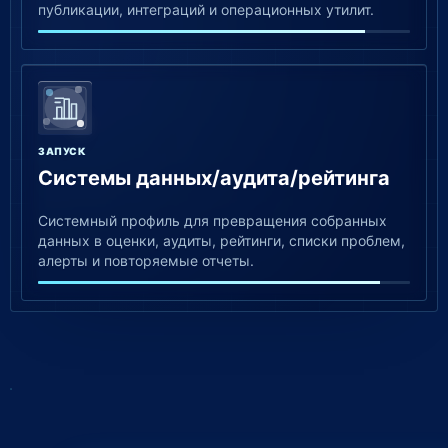
публикации, интеграций и операционных утилит.
ЗАПУСК
Системы данных/аудита/рейтинга
Системный профиль для превращения собранных
данных в оценки, аудиты, рейтинги, списки проблем,
алерты и повторяемые отчеты.