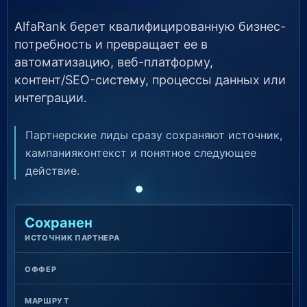
AlfaRank берет квалифицированную бизнес-
потребность и превращает ее в
автоматизацию, веб-платформу,
контент/SEO-систему, процессы данных или
интеграции.
Партнерские лиды сразу сохраняют источник,
кампанияконтекст и понятное следующее
действие.
Сохранен
ИСТОЧНИК ПАРТНЕРА
ОФФЕР
МАРШРУТ