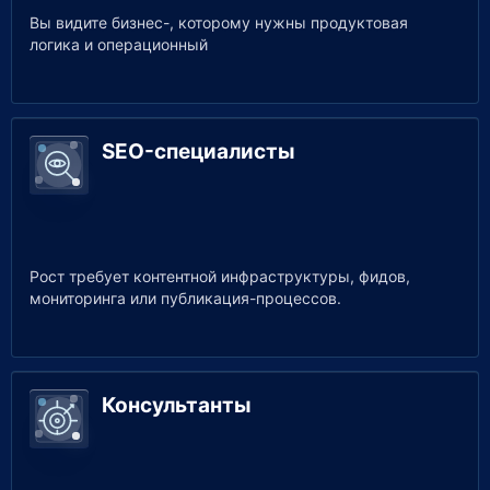
Вы видите бизнес-, которому нужны продуктовая
логика и операционный
SEO-специалисты
Рост требует контентной инфраструктуры, фидов,
мониторинга или публикация-процессов.
Консультанты