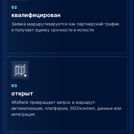
02
квалифицирован
Заявка маршрутизируется как партнерский трафик
и получает оценку срочности и ясности
03
открыт
AlfaRank превращает запрос в маршрут:
автоматизация, платформа, SEO/контент, данные или
интеграция.