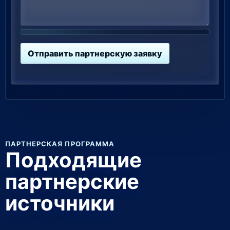
Отправить партнерскую заявку
ПАРТНЕРСКАЯ ПРОГРАММА
Подходящие
партнерские
источники