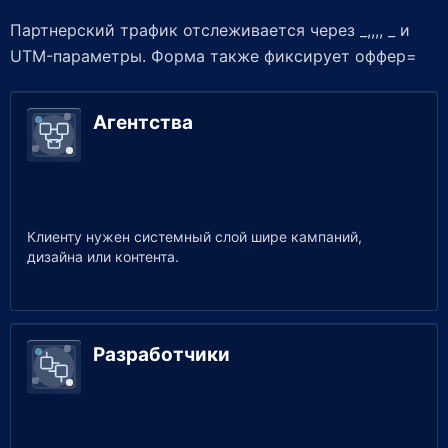
Партнерский трафик отслеживается через _,,,, _ и
UTM-параметры. Форма также фиксирует оффер=
Агентства
Клиенту нужен системный слой шире кампаний,
дизайна или контента.
Разработчики