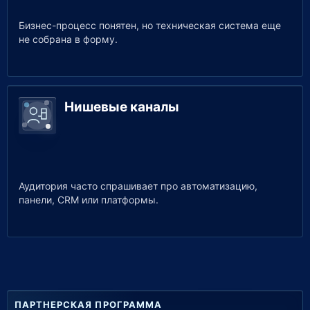
Бизнес-процесс понятен, но техническая система еще
не собрана в форму.
Нишевые каналы
Аудитория часто спрашивает про автоматизацию,
панели, CRM или платформы.
ПАРТНЕРСКАЯ ПРОГРАММА