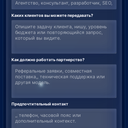
Каких клиентов вы можете передавать?
Как должно работать партнерство?
Предпочтительный контакт