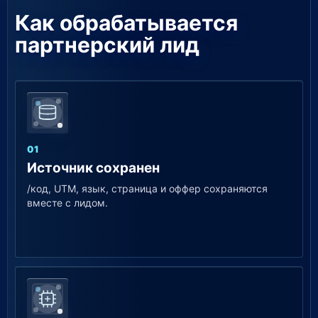
Как обрабатывается
партнерский лид
01
Источник сохранен
/код, UTM, язык, страница и оффер сохраняются
вместе с лидом.