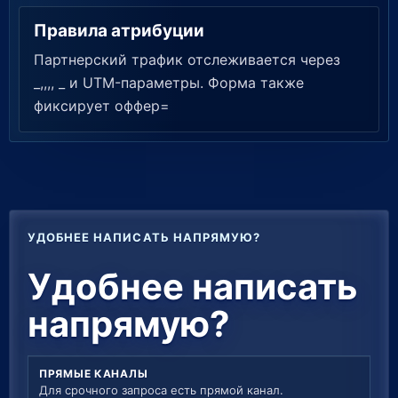
Правила атрибуции
Партнерский трафик отслеживается через
_,,,, _ и UTM-параметры. Форма также
фиксирует оффер=
УДОБНЕЕ НАПИСАТЬ НАПРЯМУЮ?
Удобнее написать
напрямую?
ПРЯМЫЕ КАНАЛЫ
Для срочного запроса есть прямой канал.