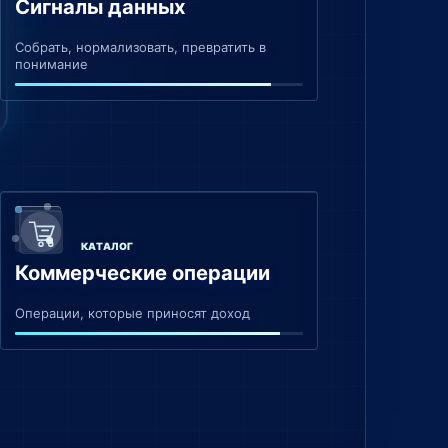
Сигналы данных
Собрать, нормализовать, превратить в
понимание
КАТАЛОГ
Коммерческие операции
Операции, которые приносят доход