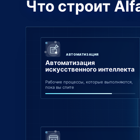
Что строит Alf
АВТОМАТИЗАЦИЯ
Автоматизация
искусственного интеллекта
Рабочие процессы, которые выполняются,
пока вы спите