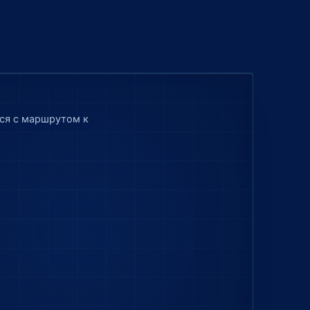
тся с маршрутом к