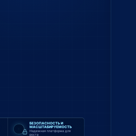
БЕЗОПАСНОСТЬ И
МАСШТАБИРУЕМОСТЬ
Надежная платформа для
роста