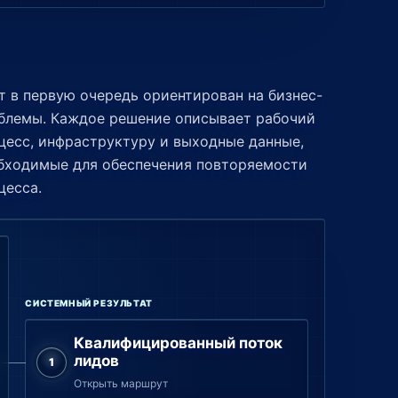
т в первую очередь ориентирован на бизнес-
блемы. Каждое решение описывает рабочий
цесс, инфраструктуру и выходные данные,
бходимые для обеспечения повторяемости
цесса.
СИСТЕМНЫЙ РЕЗУЛЬТАТ
Квалифицированный поток
лидов
Открыть маршрут