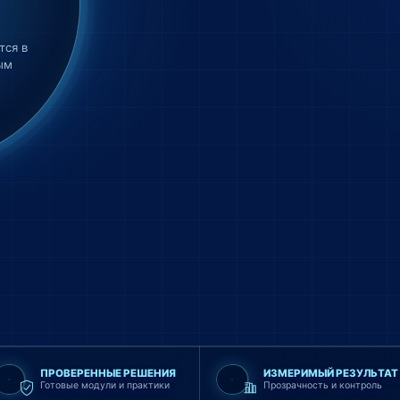
тся в
ым
ПРОВЕРЕННЫЕ РЕШЕНИЯ
ИЗМЕРИМЫЙ РЕЗУЛЬТАТ
Готовые модули и практики
Прозрачность и контроль