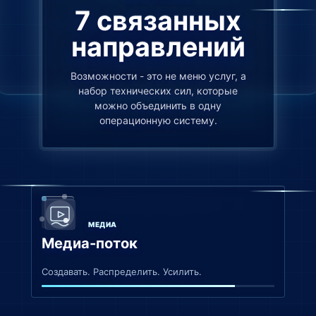
7 связанных
направлений
Возможности - это не меню услуг, а
набор технических сил, которые
можно объединить в одну
операционную систему.
МЕДИА
Медиа-поток
Создавать. Распределить. Усилить.