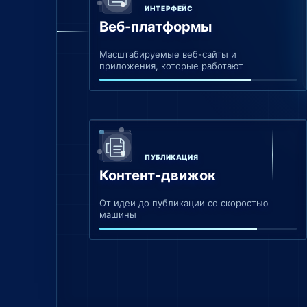
ИНТЕРФЕЙС
Веб-платформы
Масштабируемые веб-сайты и
приложения, которые работают
ПУБЛИКАЦИЯ
Контент-движок
От идеи до публикации со скоростью
машины