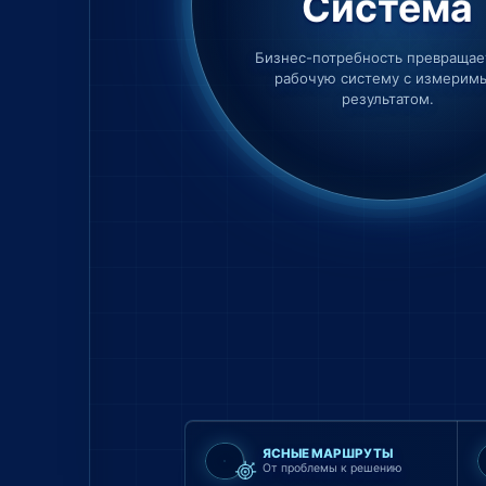
Система
Бизнес-потребность превращае
рабочую систему с измерим
результатом.
ЯСНЫЕ МАРШРУТЫ
От проблемы к решению