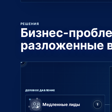
РЕШЕНИЯ
Бизнес-пробл
разложенные 
ДЕЛОВОЕ ДАВЛЕНИЕ
Медленные лиды