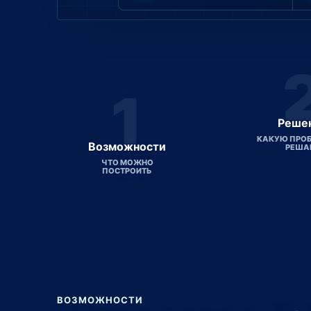
1
Реше
КАКУЮ ПРОБ
Возможности
РЕША
ЧТО МОЖНО
ПОСТРОИТЬ
ВОЗМОЖНОСТИ