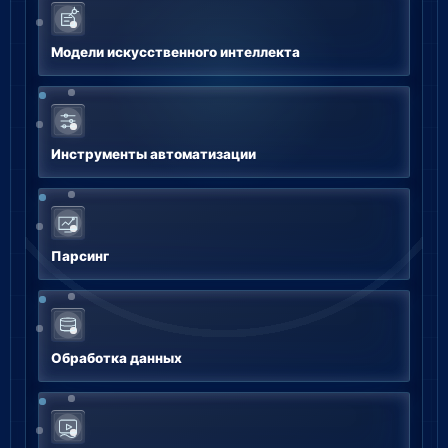
Модели искусственного интеллекта
Инструменты автоматизации
Парсинг
Обработка данных