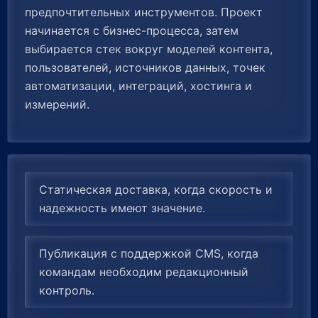
предпочтительных инструментов. Проект
начинается с бизнес-процесса, затем
выбирается стек вокруг моделей контента,
пользователей, источников данных, точек
автоматизации, интеграций, хостинга и
измерений.
Статическая доставка, когда скорость и
надежность имеют значение.
Публикация с поддержкой CMS, когда
командам необходим редакционный
контроль.