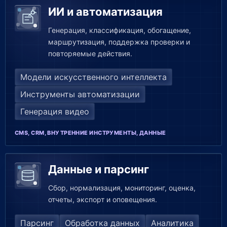
ИИ и автоматизация
Генерация, классификация, обогащение,
маршрутизация, поддержка проверки и
повторяемые действия.
Модели искусственного интеллекта
Инструменты автоматизации
Генерация видео
CMS, CRM, ВНУТРЕННИЕ ИНСТРУМЕНТЫ, ДАННЫЕ
Данные и парсинг
Сбор, нормализация, мониторинг, оценка,
отчеты, экспорт и оповещения.
Парсинг
Обработка данных
Аналитика