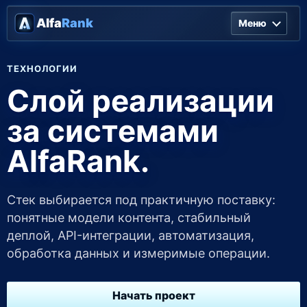
Alfa
Rank
Меню
ТЕХНОЛОГИИ
Слой реализации
за системами
AlfaRank.
Стек выбирается под практичную поставку:
понятные модели контента, стабильный
деплой, API-интеграции, автоматизация,
обработка данных и измеримые операции.
Начать проект