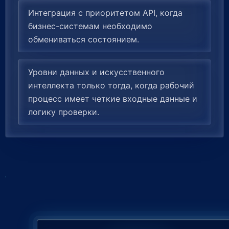
Интеграция с приоритетом API, когда
бизнес-системам необходимо
обмениваться состоянием.
Уровни данных и искусственного
интеллекта только тогда, когда рабочий
процесс имеет четкие входные данные и
логику проверки.