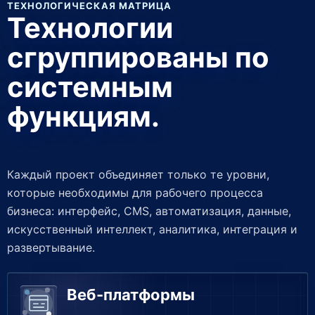
ТЕХНОЛОГИЧЕСКАЯ МАТРИЦА
Технологии
сгруппированы по
системным
функциям.
Каждый проект объединяет только те уровни,
которые необходимы для рабочего процесса
бизнеса: интерфейс, CMS, автоматизация, данные,
искусственный интеллект, аналитика, интеграция и
развертывание.
Веб-платформы