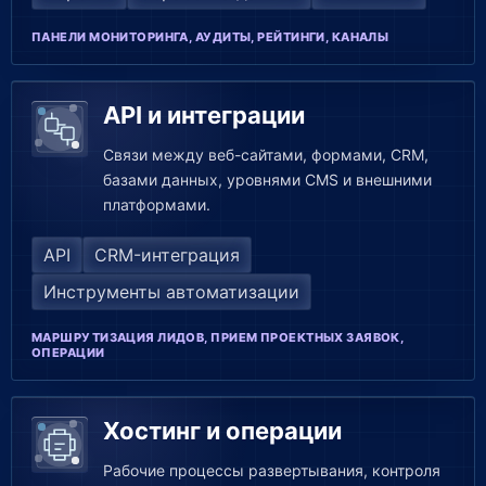
ПАНЕЛИ МОНИТОРИНГА, АУДИТЫ, РЕЙТИНГИ, КАНАЛЫ
API и интеграции
Связи между веб-сайтами, формами, CRM,
базами данных, уровнями CMS и внешними
платформами.
API
CRM-интеграция
Инструменты автоматизации
МАРШРУТИЗАЦИЯ ЛИДОВ, ПРИЕМ ПРОЕКТНЫХ ЗАЯВОК,
ОПЕРАЦИИ
Хостинг и операции
Рабочие процессы развертывания, контроля