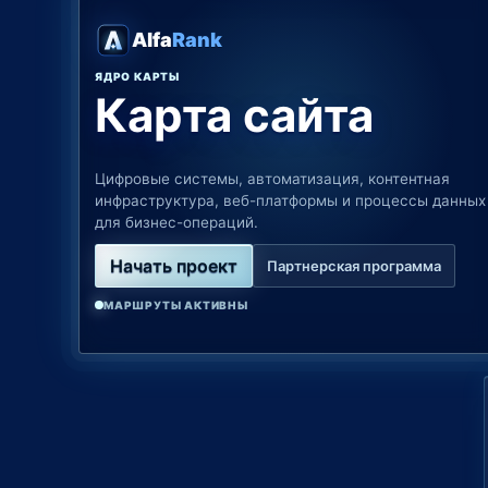
Alfa
Rank
ЯДРО КАРТЫ
Карта сайта
Цифровые системы, автоматизация, контентная
инфраструктура, веб-платформы и процессы данных
для бизнес-операций.
Начать проект
Партнерская программа
МАРШРУТЫ АКТИВНЫ