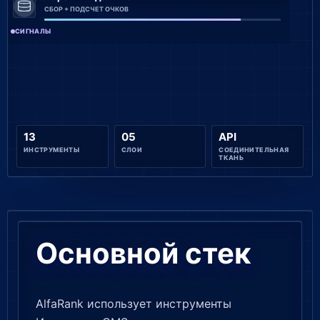
СБОР + ПОДСЧЕТ ОЧКОВ
СИГНАЛЫ
13
05
API
ИНСТРУМЕНТЫ
СЛОИ
СОЕДИНИТЕЛЬНАЯ
ТКАНЬ
Основной стек
AlfaRank использует инструменты