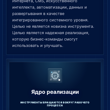
Интернета, CMS, искусственного
интеллекта, автоматизации, данных и
развертывания в качестве
интегрированного системного уровня.
Целью не является новизна инструмента.
Целью является надежная реализация,
которую бизнес-команды смогут
использовать и улучшать.
Ядро реализации
ИНСТРУМЕНТЫ ВРАЩАЮТСЯ ВОКРУГ РАБОЧЕГО
ПРОЦЕССА