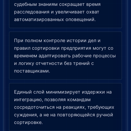
судебным знаниям сокращает время
расследования и увеличивает охват
автоматизированных оповещений.
При полном контроле истории дел и
правил сортировки предприятия могут со
временем адаптировать рабочие процессы
и логику отчетности без трений с
поставщиками.
Единый слой минимизирует издержки на
интеграцию, позволяя командам
сосредоточиться на реакциях, требующих
суждения, а не на повторяющейся ручной
сортировке.