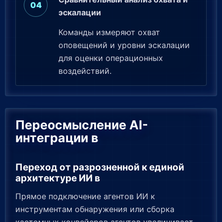
эскалации
Команды измеряют охват
оповещений и уровни эскалации
для оценки операционных
воздействий.
Переосмысление AI-
интеграции в
Переход от разрозненной к единой
архитектуре ИИ в
Прямое подключение агентов ИИ к
инструментам обнаружения или сборка