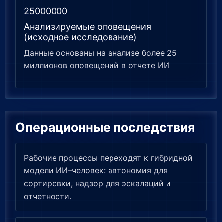
25000000
Анализируемые оповещения
(исходное исследование)
Данные основаны на анализе более 25
миллионов оповещений в отчете ИИ
Операционные последствия
Рабочие процессы переходят к гибридной
модели ИИ–человек: автономия для
сортировки, надзор для эскалаций и
отчетности.