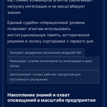
кастомных конвейеров агентов увеличивает
нагрузку интеграции и не масштабирует
знания.
Единый судебно-операционный уровень
позволяет агентам использовать
институциональную память, исторические
решения и логику сортировки с первого дня.
Ускоряет внедрение нескольких моделей ИИ.
Уменьшает усилия инженеров по интеграции и риск
сбоев.
Централизует логику рабочих процессов для
постоянного улучшения.
Накопление знаний и охват
оповещений в масштабе предприятия