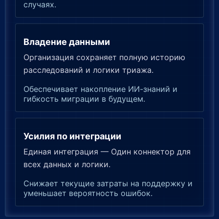
случаях.
Владение данными
Организация сохраняет полную историю
расследований и логики триажа.
Обеспечивает накопление ИИ-знаний и
гибкость миграции в будущем.
Усилия по интеграции
Единая интеграция — Один коннектор для
всех данных и логики.
Снижает текущие затраты на поддержку и
уменьшает вероятность ошибок.