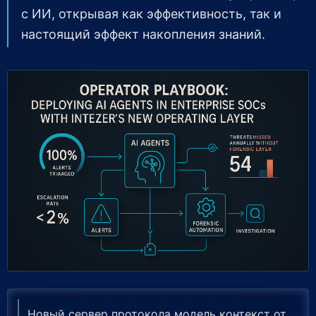
с ИИ, открывая как эффективность, так и
настоящий эффект накопления знаний.
Новый сервер протокола модель контекст от