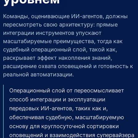
Команды, оценивающие ИИ-агентов, должны
пересмотреть свою архитектуру: прямые
интеграции инструментов упускают
масштабируемые преимущества, тогда как
судебный операционный слой, такой как,
раскрывает эффект накопления знаний,
расширение охвата оповещений и готовность к
реальной автоматизации.
Операционный слой от переосмысливает
способ интеграции и эксплуатации
передовых ИИ-агентов, таких как и,
обеспечивая судебную, масштабируемую
основу для круглосуточной сортировки
оповещений и взаимодействия супервайзера