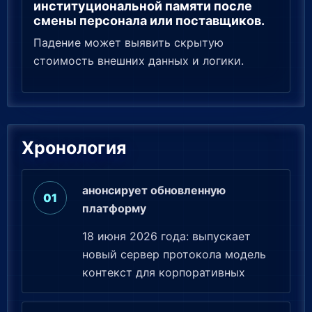
институциональной памяти после
смены персонала или поставщиков.
Падение может выявить скрытую
стоимость внешних данных и логики.
Хронология
анонсирует обновленную
платформу
18 июня 2026 года: выпускает
новый сервер протокола модель
контекст для корпоративных