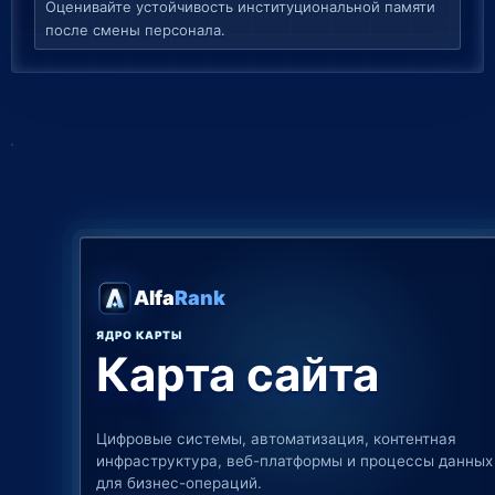
Оценивайте устойчивость институциональной памяти
после смены персонала.
Alfa
Rank
ЯДРО КАРТЫ
Карта сайта
Цифровые системы, автоматизация, контентная
инфраструктура, веб-платформы и процессы данных
для бизнес-операций.