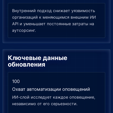
Внутренний подход снижает уязвимость
организаций к меняющимся внешним ИИ
API и уменьшает постоянные затраты на
аутсорсинг.
Ключевые данные
обновления
100
Охват автоматизации оповещений
ИИ-слой исследует каждое оповещение,
независимо от его серьезности.