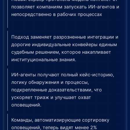
позволяет компаниям запускать ИИ-агентов и
непосредственно в рабочих процессах
Подход заменяет разрозненные интеграции и
дорогие индивидуальные конвейеры единым
судебным решением, которое накапливает
институциональные знания.
ИИ-агенты получают полный кейс-историю,
логику обнаружения и процессы,
подкрепленные доказательствами, что
ускоряет триаж и улучшает охват
оповещений.
Команды, автоматизирующие сортировку
оповещений, теперь видят менее 2%