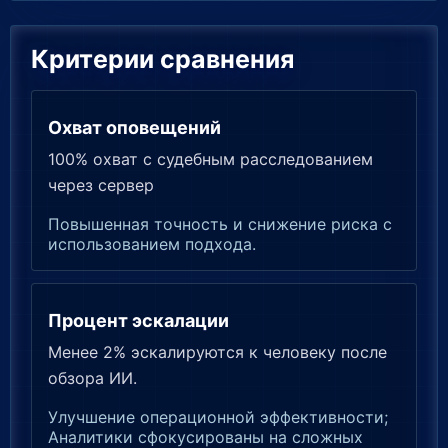
Критерии сравнения
Охват оповещений
100% охват с судебным расследованием
через сервер
Повышенная точность и снижение риска с
использованием подхода.
Процент эскалации
Менее 2% эскалируются к человеку после
обзора ИИ.
Улучшение операционной эффективности;
Аналитики сфокусированы на сложных