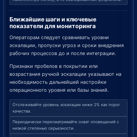
Ближайшие шаги и ключевые
показатели для мониторинга
Операторам следует сравнивать уровни
эскалации, пропуски угроз и сроки внедрения
рабочих процессов до и после интеграции.
Признаки пробелов в покрытии или
возрастания ручной эскалации указывают на
необходимость дальнейшей настройки
операционного уровня или базы знаний.
Отслеживайте уровень эскалации ниже 2% как порог
качества.
Периодически пересматривайте охват оповещений с
низкой степенью серьезности.