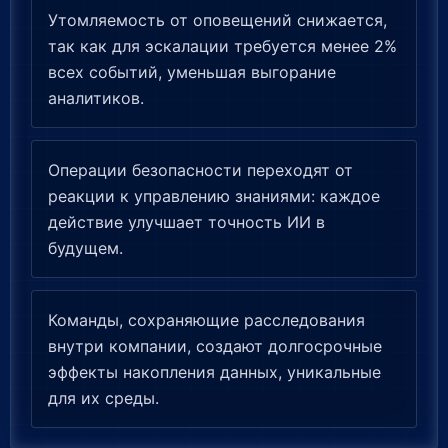
Утомляемость от оповещений снижается,
так как для эскалации требуется менее 2%
всех событий, уменьшая выгорание
аналитиков.
Операции безопасности переходят от
реакции к управлению знаниями: каждое
действие улучшает точность ИИ в
будущем.
Команды, сохраняющие расследования
внутри компании, создают долгосрочные
эффекты накопления данных, уникальные
для их среды.