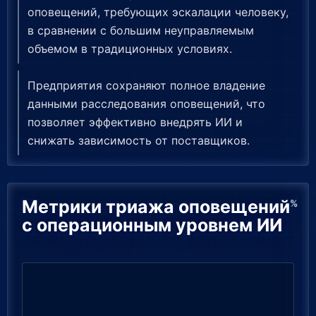
оповещений, требующих эскалации человеку,
в сравнении с большим неуправляемым
объемом в традиционных условиях.
Предприятия сохраняют полное владение
данными расследования оповещений, что
позволяет эффективно внедрять ИИ и
снижать зависимость от поставщиков.
Метрики триажа оповещений
%
с операционным уровнем ИИ