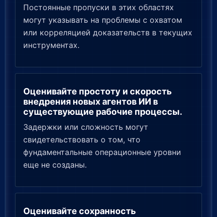
Постоянные пропуски в этих областях
могут указывать на проблемы с охватом
или корреляцией доказательств в текущих
инструментах.
Оценивайте простоту и скорость
внедрения новых агентов ИИ в
существующие рабочие процессы.
Задержки или сложность могут
свидетельствовать о том, что
фундаментальные операционные уровни
еще не созданы.
Оценивайте сохранность