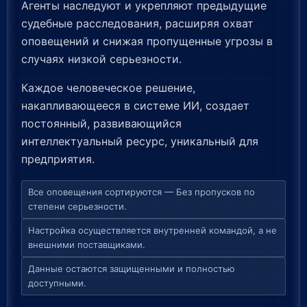
Агенты наследуют и укрепляют предыдущие
судебные расследования, расширяя охват
оповещений и снижая пропущенные угрозы в
случаях низкой серьезности.
Каждое человеческое решение,
накапливающееся в системе ИИ, создает
постоянный, развивающийся
интеллектуальный ресурс, уникальный для
предприятия.
Все оповещения сортируются — Без пропусков по
степени серьезности.
Настройка осуществляется внутренней командой, а не
внешними поставщиками.
Данные остаются защищенными и полностью
доступными.