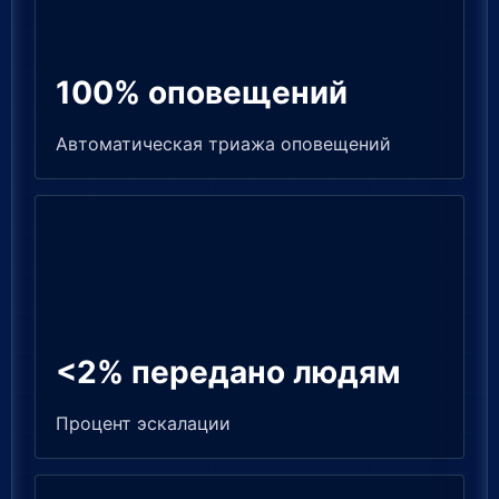
100% оповещений
Автоматическая триажа оповещений
<2% передано людям
Процент эскалации