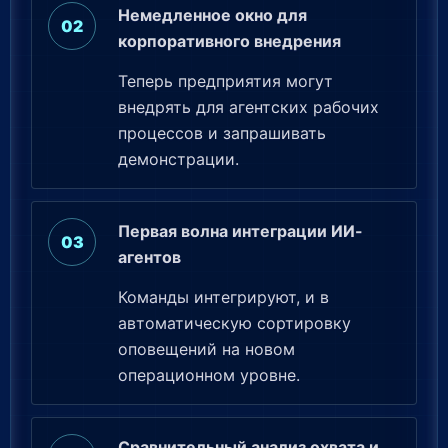
Немедленное окно для
корпоративного внедрения
Теперь предприятия могут
внедрять для агентских рабочих
процессов и запрашивать
демонстрации.
Первая волна интеграции ИИ-
агентов
Команды интегрируют, и в
автоматическую сортировку
оповещений на новом
операционном уровне.
Сравнительный анализ охвата и