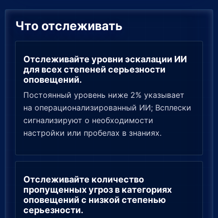
Что отслеживать
Отслеживайте уровни эскалации ИИ
для всех степеней серьезности
оповещений.
Постоянный уровень ниже 2% указывает
на операционализированный ИИ; Всплески
сигнализируют о необходимости
настройки или пробелах в знаниях.
Отслеживайте количество
пропущенных угроз в категориях
оповещений с низкой степенью
серьезности.