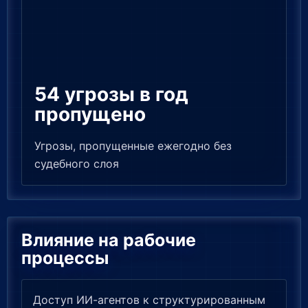
54 угрозы в год
пропущено
Угрозы, пропущенные ежегодно без
судебного слоя
Влияние на рабочие
процессы
Доступ ИИ-агентов к структурированным