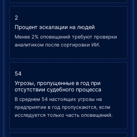
2
Процент эскалации на людей
Менее 2% оповещений требуют проверки
аналитиком после сортировки ИИ.
54
Угрозы, пропущенные в год при
отсутствии судебного процесса
В среднем 54 настоящих угрозы на
предприятие в год пропускаются, если
исследуется только часть оповещений.