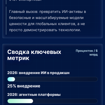
Главный вызов: превратить ИИ-активы в
безопасные и масштабируемые модели
ценности для глобальных клиентов, а не
просто демонстрировать технологии.
Сводка ключевых
Процентов / $
млрд
метрик
2026: внедрение ИИ в продакшн
25% внедрение
2026: агентные платформы