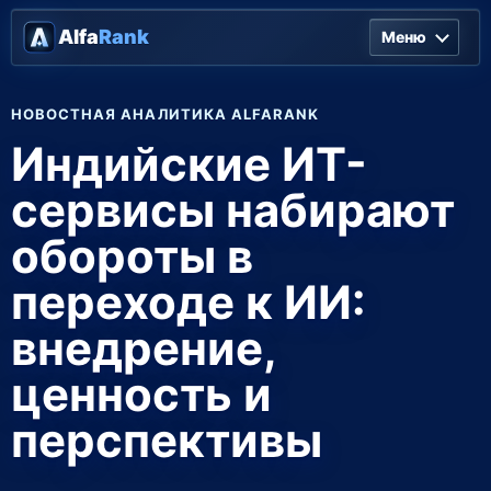
Alfa
Rank
Меню
НОВОСТНАЯ АНАЛИТИКА ALFARANK
Индийские ИТ-
сервисы набирают
обороты в
переходе к ИИ:
внедрение,
ценность и
перспективы