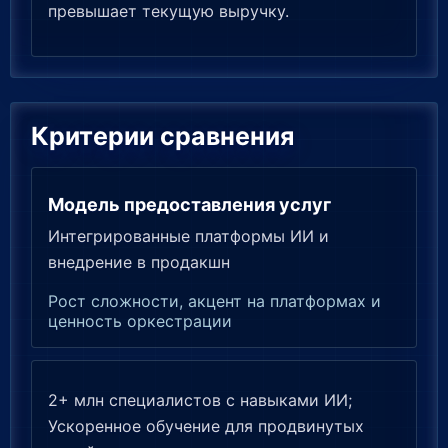
превышает текущую выручку.
Критерии сравнения
Модель предоставления услуг
Интегрированные платформы ИИ и
внедрение в продакшн
Рост сложности, акцент на платформах и
ценность оркестрации
2+ млн специалистов с навыками ИИ;
Ускоренное обучение для продвинутых