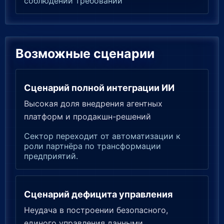
соблюдении требований
Возможные сценарии
Сценарий полной интеграции ИИ
Высокая доля внедрения агентных
платформ и продакшн-решений
Сектор переходит от автоматизации к
роли партнёра по трансформации
предприятий.
Сценарий дефицита управления
Неудача в построении безопасного,
единого управления данными