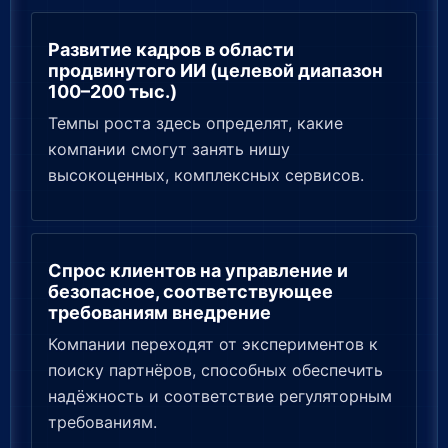
Развитие кадров в области
продвинутого ИИ (целевой диапазон
100–200 тыс.)
Темпы роста здесь определят, какие
компании смогут занять нишу
высокоценных, комплексных сервисов.
Спрос клиентов на управление и
безопасное, соответствующее
требованиям внедрение
Компании переходят от экспериментов к
поиску партнёров, способных обеспечить
надёжность и соответствие регуляторным
требованиям.