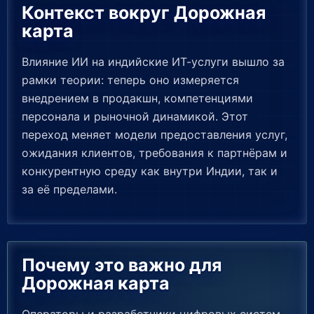
Контекст вокруг Дорожная
карта
Влияние ИИ на индийские ИТ-услуги вышло за
рамки теории: теперь оно измеряется
внедрением в продакшн, компетенциями
персонала и рыночной динамикой. Этот
переход меняет модели предоставления услуг,
ожидания клиентов, требования к партнёрам и
конкурентную среду как внутри Индии, так и
за её пределами.
Почему это важно для
Дорожная карта