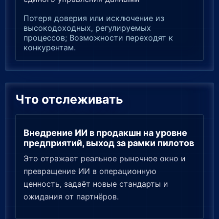
Потеря доверия или исключение из
высокодоходных, регулируемых
процессов; Возможности переходят к
конкурентам.
Что отслеживать
Внедрение ИИ в продакшн на уровне
предприятий, выход за рамки пилотов
Это отражает реальное рыночное окно и
превращение ИИ в операционную
ценность, задаёт новые стандарты и
ожидания от партнёров.