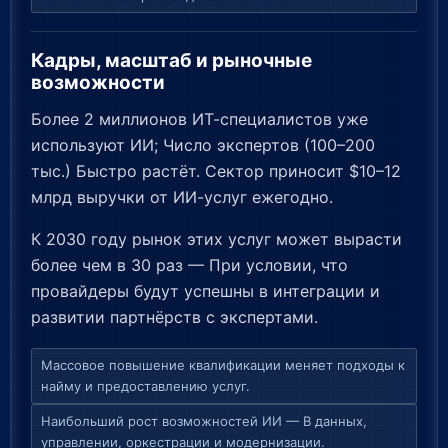
Кадры, масштаб и рыночные
возможности
Более 2 миллионов ИТ-специалистов уже
используют ИИ; Число экспертов (100–200
тыс.) Быстро растёт. Сектор приносит $10–12
млрд выручки от ИИ-услуг ежегодно.
К 2030 году рынок этих услуг может вырасти
более чем в 30 раз — При условии, что
провайдеры будут успешны в интеграции и
развитии партнёрств с экспертами.
Массовое повышение квалификации меняет подходы к
найму и предоставлению услуг.
Наибольший рост возможностей ИИ — В данных,
управлении, оркестрации и модернизации.