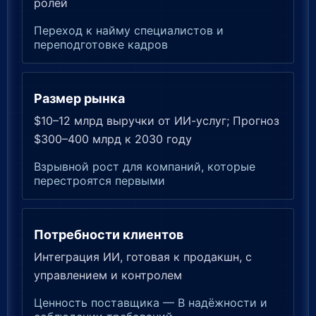
ролей
Переход к найму специалистов и
переподготовке кадров
Размер рынка
$10–12 млрд выручки от ИИ-услуг; Прогноз
$300–400 млрд к 2030 году
Взрывной рост для компаний, которые
перестроятся первыми
Потребности клиентов
Интеграция ИИ, готовая к продакшн, с
управлением и контролем
Ценность поставщика — В надёжности и