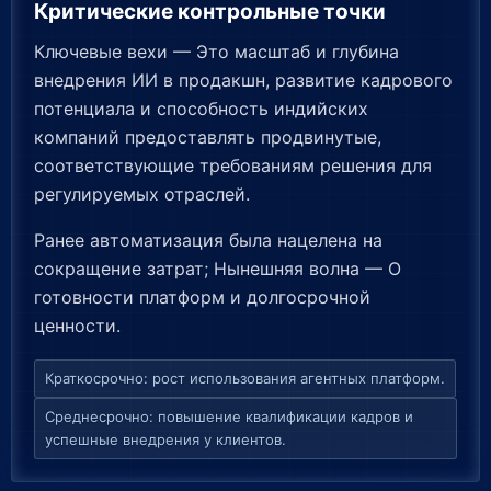
Критические контрольные точки
Ключевые вехи — Это масштаб и глубина
внедрения ИИ в продакшн, развитие кадрового
потенциала и способность индийских
компаний предоставлять продвинутые,
соответствующие требованиям решения для
регулируемых отраслей.
Ранее автоматизация была нацелена на
сокращение затрат; Нынешняя волна — О
готовности платформ и долгосрочной
ценности.
Краткосрочно: рост использования агентных платформ.
Среднесрочно: повышение квалификации кадров и
успешные внедрения у клиентов.