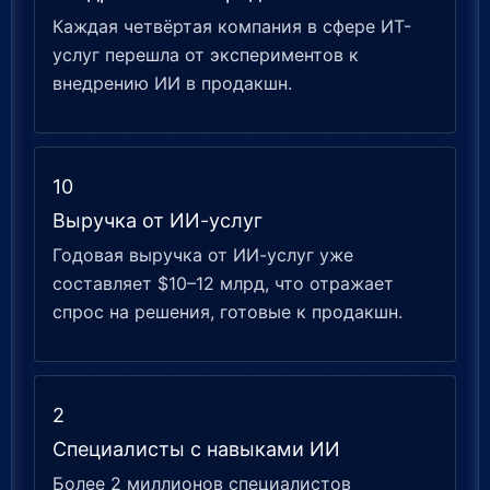
Каждая четвёртая компания в сфере ИТ-
услуг перешла от экспериментов к
внедрению ИИ в продакшн.
10
Выручка от ИИ-услуг
Годовая выручка от ИИ-услуг уже
составляет $10–12 млрд, что отражает
спрос на решения, готовые к продакшн.
2
Специалисты с навыками ИИ
Более 2 миллионов специалистов