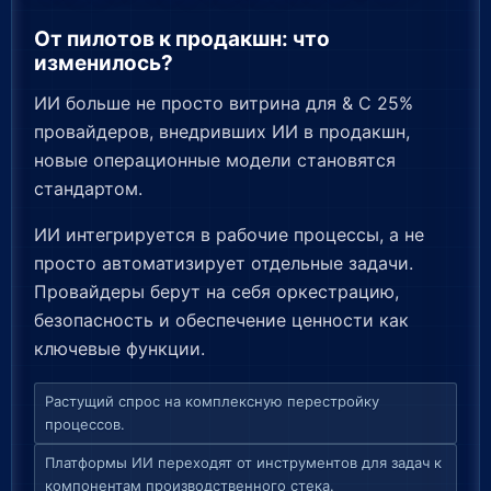
От пилотов к продакшн: что
изменилось?
ИИ больше не просто витрина для & С 25%
провайдеров, внедривших ИИ в продакшн,
новые операционные модели становятся
стандартом.
ИИ интегрируется в рабочие процессы, а не
просто автоматизирует отдельные задачи.
Провайдеры берут на себя оркестрацию,
безопасность и обеспечение ценности как
ключевые функции.
Растущий спрос на комплексную перестройку
процессов.
Платформы ИИ переходят от инструментов для задач к
компонентам производственного стека.