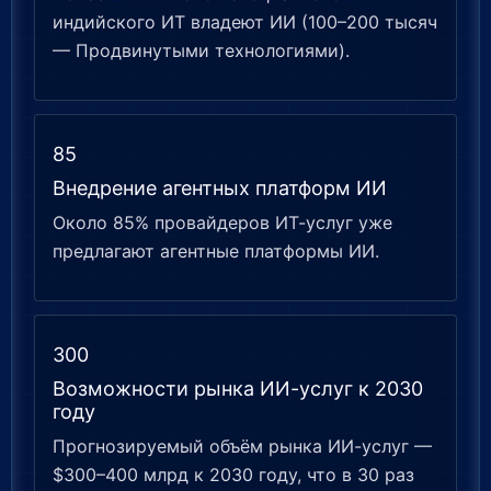
индийского ИТ владеют ИИ (100–200 тысяч
— Продвинутыми технологиями).
85
Внедрение агентных платформ ИИ
Около 85% провайдеров ИТ-услуг уже
предлагают агентные платформы ИИ.
300
Возможности рынка ИИ-услуг к 2030
году
Прогнозируемый объём рынка ИИ-услуг —
$300–400 млрд к 2030 году, что в 30 раз