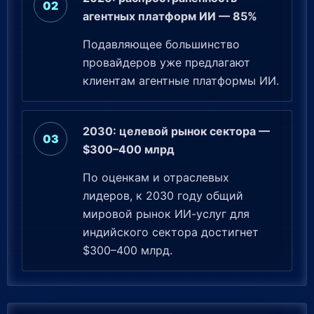
агентных платформ ИИ — 85%
Подавляющее большинство
провайдеров уже предлагают
клиентам агентные платформы ИИ.
2030: целевой рынок сектора —
$300–400 млрд
По оценкам и отраслевых
лидеров, к 2030 году общий
мировой рынок ИИ-услуг для
индийского сектора достигнет
$300–400 млрд.