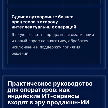
Сдвиг в аутсорсинге бизнес-
процессов в сторону
интеллектуальных операций
Это указывает на пределы автоматизации
и новый спрос на аналитику, обработку
исключений и поддержку принятия
решений.
Практическое руководство
для операторов: как
индийские ИТ-сервисы
входят в эру продакшн-ИИ