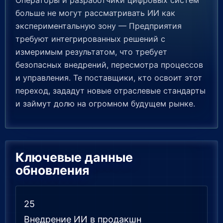
Операторы и разработчики цифровых систем
больше не могут рассматривать ИИ как
экспериментальную зону — Предприятия
требуют интегрированных решений с
измеримым результатом, что требует
безопасных внедрений, пересмотра процессов
и управления. Те поставщики, кто освоит этот
переход, зададут новые отраслевые стандарты
и займут долю на огромном будущем рынке.
Ключевые данные
обновления
25
Внедрение ИИ в продакшн