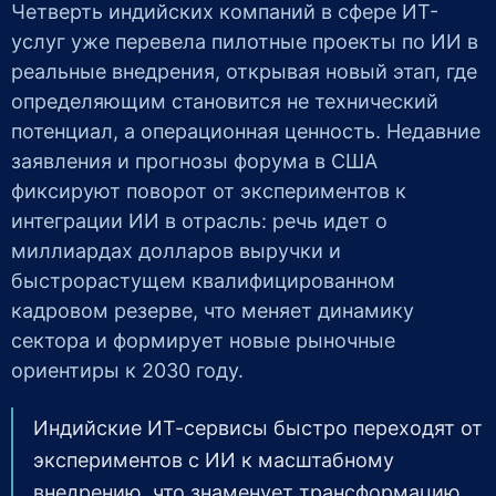
Четверть индийских компаний в сфере ИТ-
услуг уже перевела пилотные проекты по ИИ в
реальные внедрения, открывая новый этап, где
определяющим становится не технический
потенциал, а операционная ценность. Недавние
заявления и прогнозы форума в США
фиксируют поворот от экспериментов к
интеграции ИИ в отрасль: речь идет о
миллиардах долларов выручки и
быстрорастущем квалифицированном
кадровом резерве, что меняет динамику
сектора и формирует новые рыночные
ориентиры к 2030 году.
Индийские ИТ-сервисы быстро переходят от
экспериментов с ИИ к масштабному
внедрению, что знаменует трансформацию