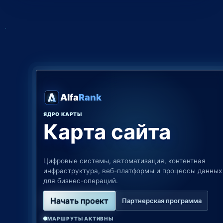
Alfa
Rank
ЯДРО КАРТЫ
Карта сайта
Цифровые системы, автоматизация, контентная
инфраструктура, веб-платформы и процессы данных
для бизнес-операций.
Начать проект
Партнерская программа
МАРШРУТЫ АКТИВНЫ