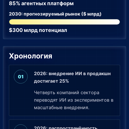
85% агентных платформ
2030: прогнозируемый рынок ($ млрд)
$300 млрд потенциал
Хронология
2026: внедрение ИИ в продакшн
достигает 25%
Четверть компаний сектора
переводят ИИ из экспериментов в
масштабные внедрения.
2026: распространённость