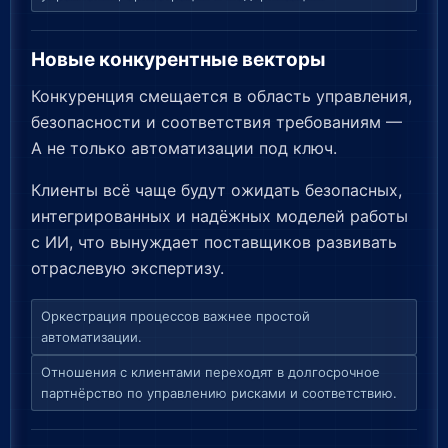
Новые конкурентные векторы
Конкуренция смещается в область управления,
безопасности и соответствия требованиям —
А не только автоматизации под ключ.
Клиенты всё чаще будут ожидать безопасных,
интегрированных и надёжных моделей работы
с ИИ, что вынуждает поставщиков развивать
отраслевую экспертизу.
Оркестрация процессов важнее простой
автоматизации.
Отношения с клиентами переходят в долгосрочное
партнёрство по управлению рисками и соответствию.