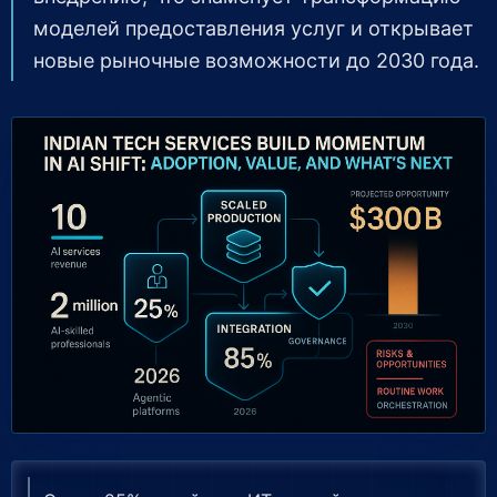
моделей предоставления услуг и открывает
новые рыночные возможности до 2030 года.