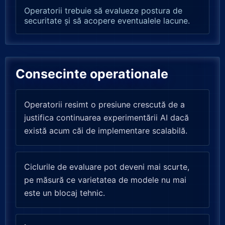
Operatorii trebuie să evalueze postura de
securitate și să acopere eventualele lacune.
Consecinte operationale
Operatorii resimt o presiune crescută de a
justifica continuarea experimentării AI dacă
există acum căi de implementare scalabilă.
Ciclurile de evaluare pot deveni mai scurte,
pe măsură ce varietatea de modele nu mai
este un blocaj tehnic.