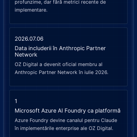
profunzime, dar fără metrici recente de
implementare.
2026.07.06
Data includerii în Anthropic Partner
Network
OZ Digital a devenit oficial membru al
Anthropic Partner Network în iulie 2026.
1
Microsoft Azure AI Foundry ca platformă
Azure Foundry devine canalul pentru Claude
în implementările enterprise ale OZ Digital.