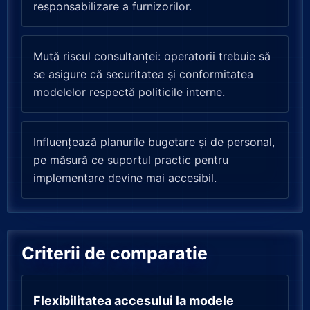
responsabilizare a furnizorilor.
Mută riscul consultanței: operatorii trebuie să
se asigure că securitatea și conformitatea
modelelor respectă politicile interne.
Influențează planurile bugetare și de personal,
pe măsură ce suportul practic pentru
implementare devine mai accesibil.
Criterii de comparatie
Flexibilitatea accesului la modele