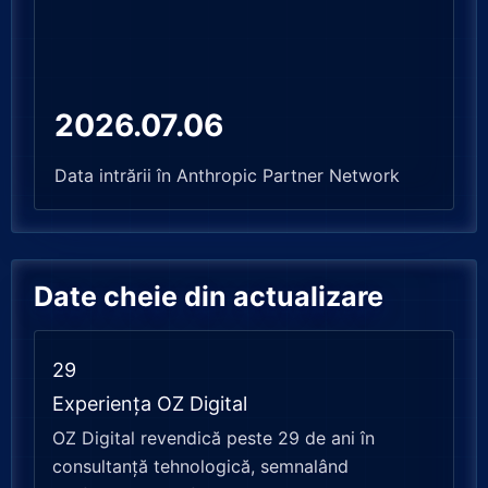
2026.07.06
Data intrării în Anthropic Partner Network
Date cheie din actualizare
29
Experiența OZ Digital
OZ Digital revendică peste 29 de ani în
consultanță tehnologică, semnalând