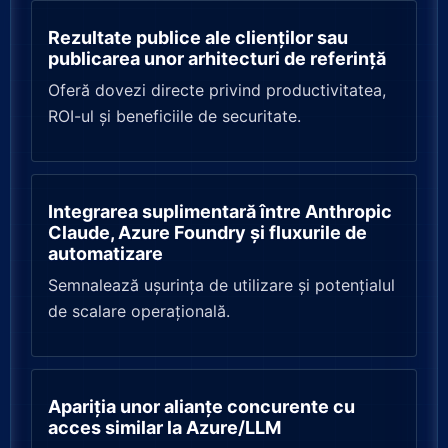
Rezultate publice ale clienților sau
publicarea unor arhitecturi de referință
Oferă dovezi directe privind productivitatea,
ROI-ul și beneficiile de securitate.
Integrarea suplimentară între Anthropic
Claude, Azure Foundry și fluxurile de
automatizare
Semnalează ușurința de utilizare și potențialul
de scalare operațională.
Apariția unor alianțe concurente cu
acces similar la Azure/LLM