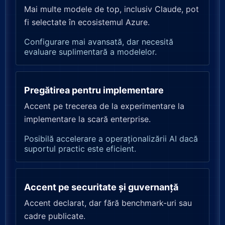
Mai multe modele de top, inclusiv Claude, pot
fi selectate în ecosistemul Azure.
Configurare mai avansată, dar necesită
evaluare suplimentară a modelelor.
Pregătirea pentru implementare
Accent pe trecerea de la experimentare la
implementare la scară enterprise.
Posibilă accelerare a operaționalizării AI dacă
suportul practic este eficient.
Accent pe securitate și guvernanță
Accent declarat, dar fără benchmark-uri sau
cadre publicate.