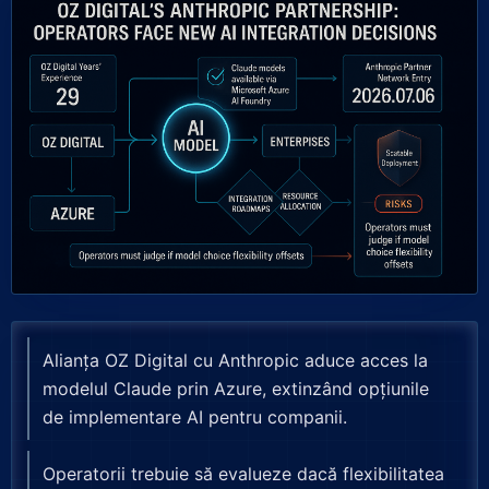
Alianța OZ Digital cu Anthropic aduce acces la
modelul Claude prin Azure, extinzând opțiunile
de implementare AI pentru companii.
Operatorii trebuie să evalueze dacă flexibilitatea