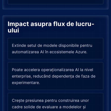
Impact asupra flux de lucru-
ului
Extinde setul de modele disponibile pentru
automatizarea AI în ecosistemele Azure.
Poate accelera operaționalizarea AI la nivel
enterprise, reducând dependența de faza de
experimentare.
Crește presiunea pentru construirea unor
cadre solide de evaluare a modelelor și