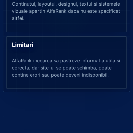
Continutul, layoutul, designul, textul si sistemele
vizuale apartin AlfaRank daca nu este specificat
altfel.
Limitari
AlfaRank incearca sa pastreze informatia utila si
corecta, dar site-ul se poate schimba, poate
contine erori sau poate deveni indisponibil.