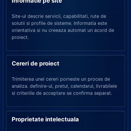
Informatie pe site
Site-ul descrie servicii, capabilitati, rute de
solutii si profile de sisteme. Informatia este
orientativa si nu creeaza automat un acord de
proiect.
Cereri de proiect
Trimiterea unei cereri porneste un proces de
analiza. definire-ul, pretul, calendarul, livrabilele
si criteriile de acceptare se confirma separat.
Proprietate intelectuala