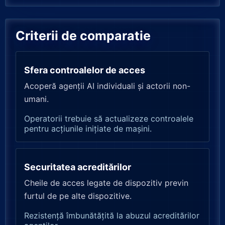
Criterii de comparatie
Sfera controalelor de acces
Acoperă agenții AI individuali și actorii non-
umani.
Operatorii trebuie să actualizeze controalele
pentru acțiunile inițiate de mașini.
Securitatea acreditărilor
Cheile de acces legate de dispozitiv previn
furtul de pe alte dispozitive.
Rezistență îmbunătățită la abuzul acreditărilor