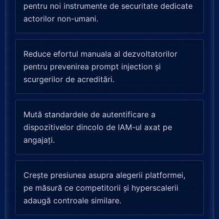
pentru noi instrumente de securitate dedicate
actorilor non-umani.
Reduce efortul manuala al dezvoltatorilor
pentru prevenirea prompt injection și
scurgerilor de acreditări.
Mută standardele de autentificare a
dispozitivelor dincolo de IAM-ul axat pe
angajați.
Crește presiunea asupra alegerii platformei,
pe măsură ce competitorii și hyperscalerii
adaugă controale similare.