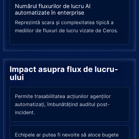
Numărul fluxurilor de lucru AI
automatizate în enterprise
Reprezintă scara și complexitatea tipică a
mediilor de fluxuri de lucru vizate de Ceros.
Impact asupra flux de lucru-
ului
Permite trasabilitatea acțiunilor agenților
automatizați, îmbunătățind auditul post-
incident.
Echipele ar putea fi nevoite să aloce bugete