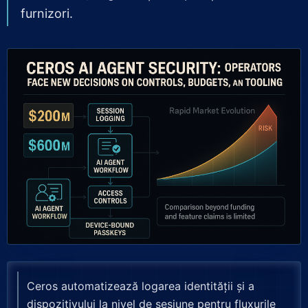
furnizori.
Ceros automatizează logarea identității și a
dispozitivului la nivel de sesiune pentru fluxurile