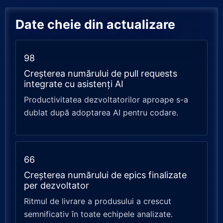
Date cheie din actualizare
98
Creșterea numărului de pull requests
integrate cu asistenți AI
Productivitatea dezvoltatorilor aproape s-a
dublat după adoptarea AI pentru codare.
66
Creșterea numărului de epics finalizate
per dezvoltator
Ritmul de livrare a produsului a crescut
semnificativ în toate echipele analizate.