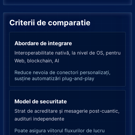
Criterii de comparatie
Abordare de integrare
Interoperabilitate nativă, la nivel de OS, pentru
Web, blockchain, AI
Reduce nevoia de conectori personalizați,
susține automatizări plug-and-play
Model de securitate
Strat de acreditare și mesagerie post-cuantic,
audituri independente
Poate asigura viitorul fluxurilor de lucru