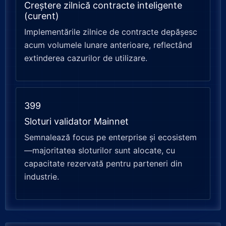
Creștere zilnică contracte inteligente
(curent)
Implementările zilnice de contracte depășesc
acum volumele lunare anterioare, reflectând
extinderea cazurilor de utilizare.
399
Sloturi validator Mainnet
Semnalează focus pe enterprise și ecosistem
—majoritatea sloturilor sunt alocate, cu
capacitate rezervată pentru parteneri din
industrie.