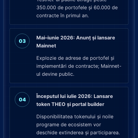
350.000 de portofele și 60.000 de
contracte în primul an.
Mai–iunie 2026: Anunț și lansare
Mainnet
Explozie de adrese de portofel și
implementări de contracte; Mainnet-
ul devine public.
Începutul lui iulie 2026: Lansare
token THEO și portal builder
Disponibilitatea tokenului și noile
programe de ecosistem vor
deschide extinderea și participarea.