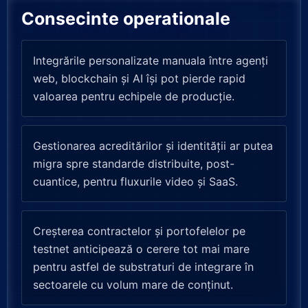
Consecinte operationale
Integrările personalizate manuala între agenți
web, blockchain și AI își pot pierde rapid
valoarea pentru echipele de producție.
Gestionarea acreditărilor și identității ar putea
migra spre standarde distribuite, post-
cuantice, pentru fluxurile video și SaaS.
Creșterea contractelor și portofelelor pe
testnet anticipează o cerere tot mai mare
pentru astfel de substraturi de integrare în
sectoarele cu volum mare de conținut.