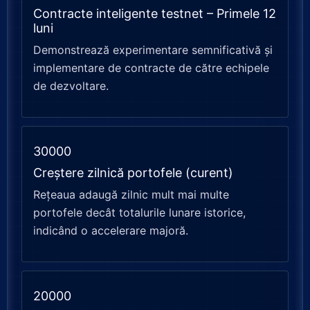
Contracte inteligente testnet – Primele 12
luni
Demonstrează experimentare semnificativă și
implementare de contracte de către echipele
de dezvoltare.
30000
Creștere zilnică portofele (curent)
Rețeaua adaugă zilnic mult mai multe
portofele decât totalurile lunare istorice,
indicând o accelerare majoră.
20000