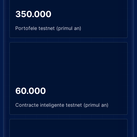
350.000
Portofele testnet (primul an)
60.000
Contracte inteligente testnet (primul an)