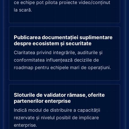
ce echipe pot pilota proiecte video/conținut
la scară.
Publicarea documentației suplimentare
despre ecosistem și securitate
Claritatea privind integrările, auditurile și
conformitatea influențează deciziile de
roadmap pentru echipele mari de operațiuni.
Sloturile de validator rămase, oferite
partenerilor enterprise
Indică modul de distribuire a capacității
rezervate și nivelul posibil de implicare
enterprise.