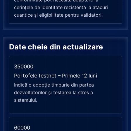
cerințele de identitate rezistentă la atacuri
cuantice și eligibilitate pentru validatori.
Date cheie din actualizare
350000
Portofele testnet – Primele 12 luni
Indică o adopție timpurie din partea
dezvoltatorilor și testarea la stres a
sistemului.
60000