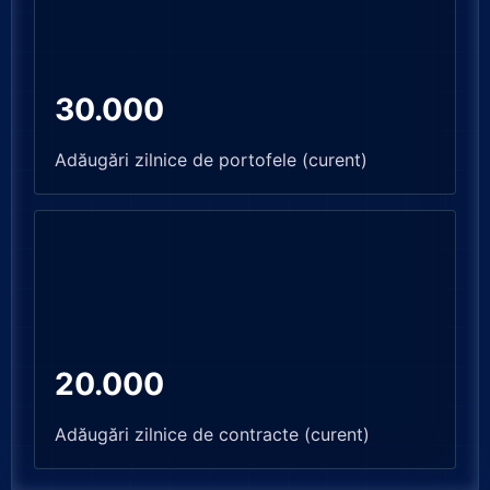
30.000
Adăugări zilnice de portofele (curent)
20.000
Adăugări zilnice de contracte (curent)