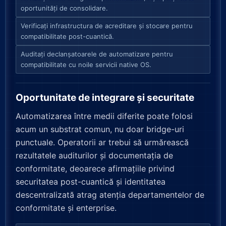
oportunități de consolidare.
Verificați infrastructura de acreditare și stocare pentru
compatibilitate post-cuantică.
Auditați declanșatoarele de automatizare pentru
compatibilitate cu noile servicii native OS.
Oportunitate de integrare și securitate
Automatizarea între medii diferite poate folosi
acum un substrat comun, nu doar bridge-uri
punctuale. Operatorii ar trebui să urmărească
rezultatele auditurilor și documentația de
conformitate, deoarece afirmațiile privind
securitatea post-cuantică și identitatea
descentralizată atrag atenția departamentelor de
conformitate și enterprise.