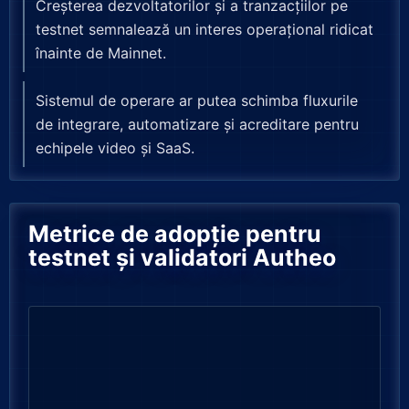
Creșterea dezvoltatorilor și a tranzacțiilor pe
testnet semnalează un interes operațional ridicat
înainte de Mainnet.
Sistemul de operare ar putea schimba fluxurile
de integrare, automatizare și acreditare pentru
echipele video și SaaS.
Metrice de adopție pentru
testnet și validatori Autheo