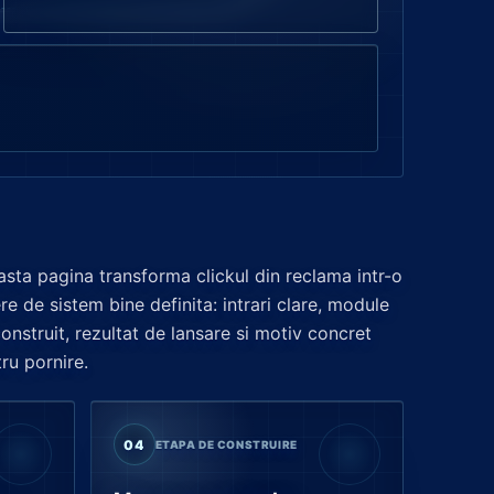
sta pagina transforma clickul din reclama intr-o
re de sistem bine definita: intrari clare, module
onstruit, rezultat de lansare si motiv concret
ru pornire.
04
ETAPA DE CONSTRUIRE