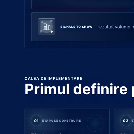
rezultat volume, 
SIGNALS TO SHOW
CALEA DE IMPLEMENTARE
Primul definire 
01
02
ETAPA DE CONSTRUIRE
E