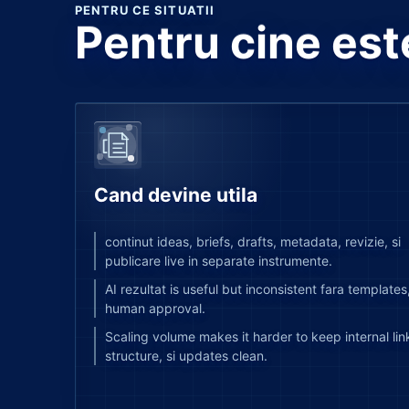
PENTRU CE SITUATII
Pentru cine est
Cand devine utila
continut ideas, briefs, drafts, metadata, revizie, si
publicare live in separate instrumente.
AI rezultat is useful but inconsistent fara templates
human approval.
Scaling volume makes it harder to keep internal lin
structure, si updates clean.