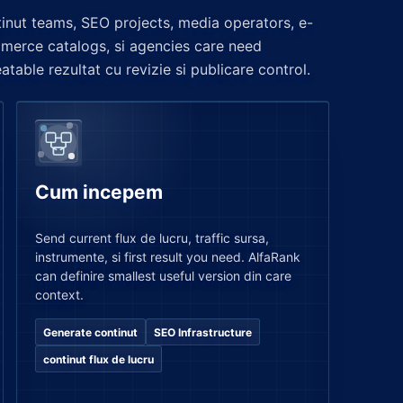
inut teams, SEO projects, media operators, e-
merce catalogs, si agencies care need
atable rezultat cu revizie si publicare control.
Cum incepem
Send current flux de lucru, traffic sursa,
instrumente, si first result you need. AlfaRank
can definire smallest useful version din care
context.
Generate continut
SEO Infrastructure
continut flux de lucru