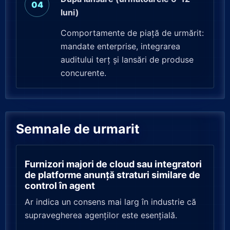
luni)
Comportamente de piață de urmărit:
mandate enterprise, integrarea
auditului terț și lansări de produse
concurente.
Semnale de urmarit
Furnizori majori de cloud sau integratori
de platforme anunță straturi similare de
control în agent
Ar indica un consens mai larg în industrie că
supravegherea agenților este esențială.