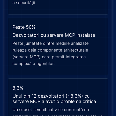
a securității.
Peste 50%
Dezvoltatori cu servere MCP instalate
Peste jumătate dintre mediile analizate
rulează deja componente arhitecturale
(servere MCP) care permit integrarea
complexă a agenților.
8,3%
Unul din 12 dezvoltatori (~8,3%) cu
servere MCP a avut o problemă critică
Un subset semnificativ se confruntă cu