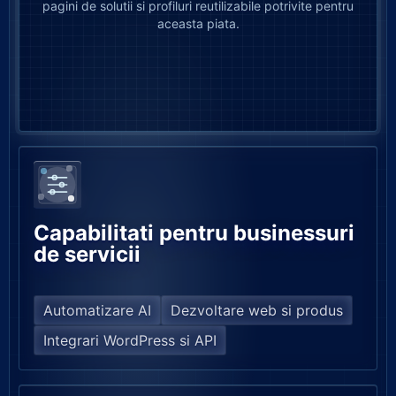
pagini de solutii si profiluri reutilizabile potrivite pentru
aceasta piata.
Capabilitati pentru businessuri
de servicii
Automatizare AI
Dezvoltare web si produs
Integrari WordPress si API