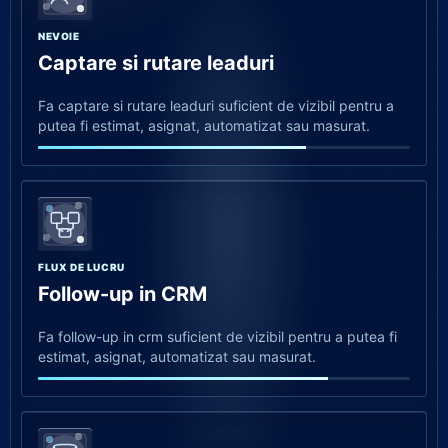
NEVOIE
Captare si rutare leaduri
Fa captare si rutare leaduri suficient de vizibil pentru a
putea fi estimat, asignat, automatizat sau masurat.
FLUX DE LUCRU
Follow-up in CRM
Fa follow-up in crm suficient de vizibil pentru a putea fi
estimat, asignat, automatizat sau masurat.