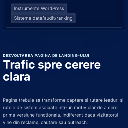
Instrumente WordPress
Sisteme data/audit/ranking
DEZVOLTAREA PAGINA DE LANDING-ULUI
Trafic spre cerere
clara
Pagina trebuie sa transforme captare si rutare leaduri si
rutele de sistem asociate intr-un motiv clar de a cere
prima versiune functionala, indiferent daca vizitatorul
vine din reclame, cautare sau outreach.