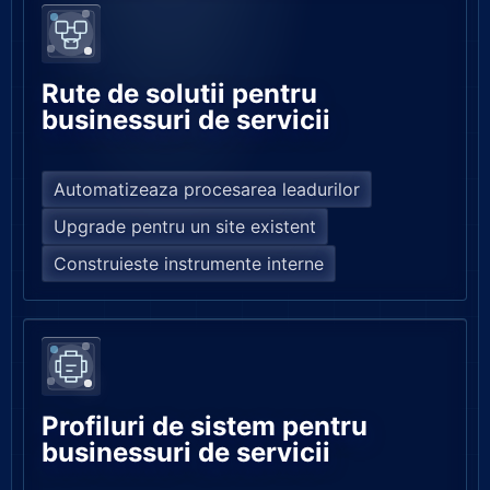
Rute de solutii pentru
businessuri de servicii
Automatizeaza procesarea leadurilor
Upgrade pentru un site existent
Construieste instrumente interne
Profiluri de sistem pentru
businessuri de servicii