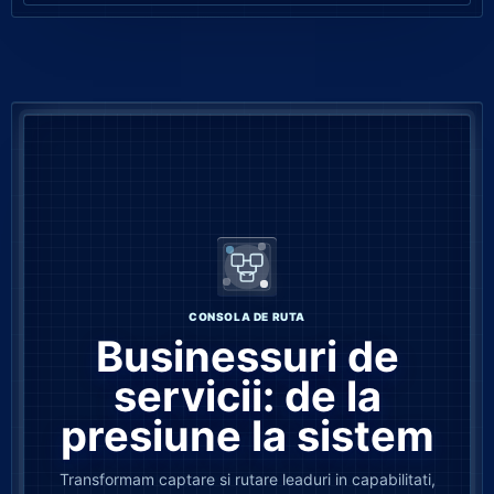
CONSOLA DE RUTA
Businessuri de
servicii: de la
presiune la sistem
Transformam captare si rutare leaduri in capabilitati,