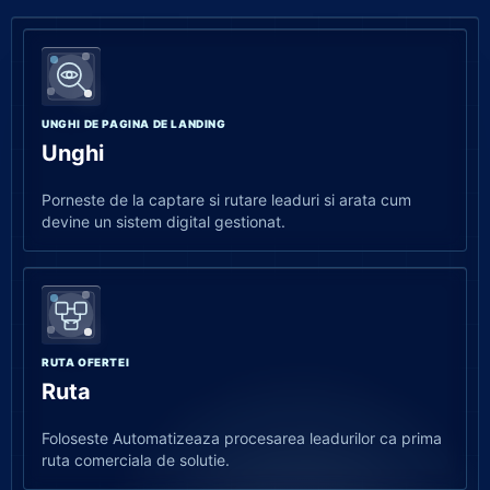
UNGHI DE PAGINA DE LANDING
Unghi
Porneste de la captare si rutare leaduri si arata cum
devine un sistem digital gestionat.
RUTA OFERTEI
Ruta
Foloseste Automatizeaza procesarea leadurilor ca prima
ruta comerciala de solutie.