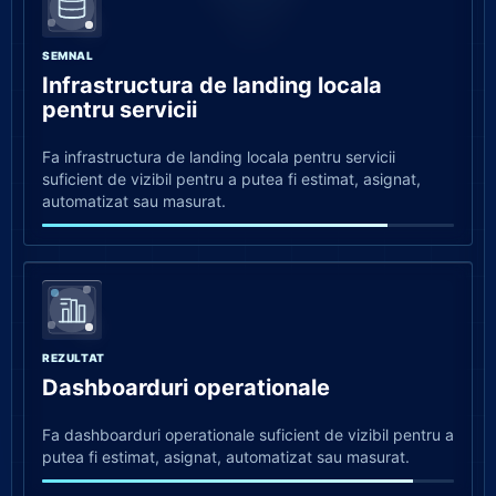
SEMNAL
Infrastructura de landing locala
pentru servicii
Fa infrastructura de landing locala pentru servicii
suficient de vizibil pentru a putea fi estimat, asignat,
automatizat sau masurat.
REZULTAT
Dashboarduri operationale
Fa dashboarduri operationale suficient de vizibil pentru a
putea fi estimat, asignat, automatizat sau masurat.