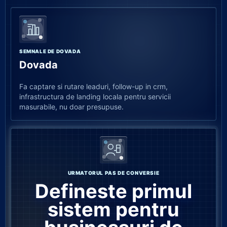
SEMNALE DE DOVADA
Dovada
Fa captare si rutare leaduri, follow-up in crm,
infrastructura de landing locala pentru servicii
masurabile, nu doar presupuse.
URMATORUL PAS DE CONVERSIE
Defineste primul
sistem pentru