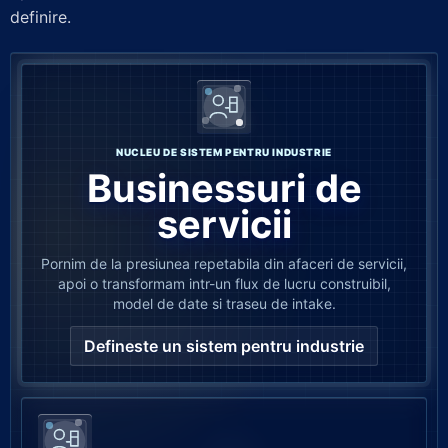
definire.
NUCLEU DE SISTEM PENTRU INDUSTRIE
Businessuri de
servicii
Pornim de la presiunea repetabila din afaceri de servicii,
apoi o transformam intr-un flux de lucru construibil,
model de date si traseu de intake.
Defineste un sistem pentru industrie