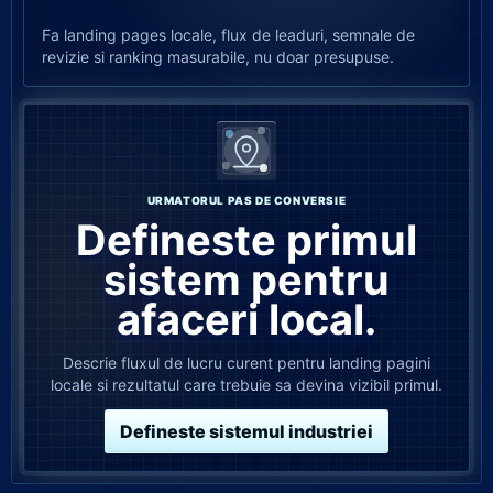
Fa landing pages locale, flux de leaduri, semnale de
revizie si ranking masurabile, nu doar presupuse.
URMATORUL PAS DE CONVERSIE
Defineste primul
sistem pentru
afaceri local.
Descrie fluxul de lucru curent pentru landing pagini
locale si rezultatul care trebuie sa devina vizibil primul.
Defineste sistemul industriei