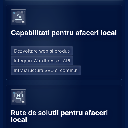
Capabilitati pentru afaceri local
Dezvoltare web si produs
Integrari WordPress si API
Infrastructura SEO si continut
Rute de solutii pentru afaceri
local