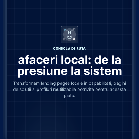
CONSOLA DE RUTA
afaceri local: de la
presiune la sistem
Transformam landing pages locale in capabilitati, pagini
de solutii si profiluri reutilizabile potrivite pentru aceasta
piata.