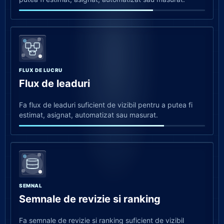
FLUX DE LUCRU
Flux de leaduri
Fa flux de leaduri suficient de vizibil pentru a putea fi
estimat, asignat, automatizat sau masurat.
SEMNAL
Semnale de revizie si ranking
Fa semnale de revizie si ranking suficient de vizibil