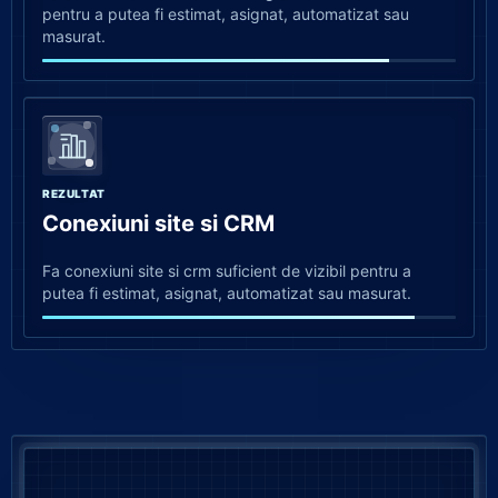
pentru a putea fi estimat, asignat, automatizat sau
masurat.
REZULTAT
Conexiuni site si CRM
Fa conexiuni site si crm suficient de vizibil pentru a
putea fi estimat, asignat, automatizat sau masurat.