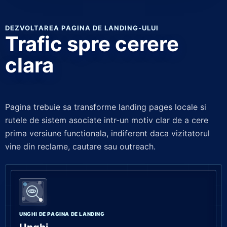
DEZVOLTAREA PAGINA DE LANDING-ULUI
Trafic spre cerere
clara
Pagina trebuie sa transforme landing pages locale si
rutele de sistem asociate intr-un motiv clar de a cere
prima versiune functionala, indiferent daca vizitatorul
vine din reclame, cautare sau outreach.
UNGHI DE PAGINA DE LANDING