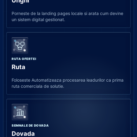
Unghi
Porneste de la landing pages locale si arata cum devine
un sistem digital gestionat.
RUTA OFERTEI
Ruta
Foloseste Automatizeaza procesarea leadurilor ca prima
ruta comerciala de solutie.
SEMNALE DE DOVADA
Dovada