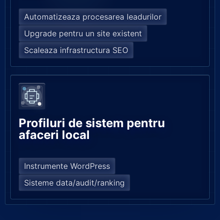
Automatizeaza procesarea leadurilor
Upgrade pentru un site existent
Scaleaza infrastructura SEO
Profiluri de sistem pentru
afaceri local
Instrumente WordPress
Sisteme data/audit/ranking